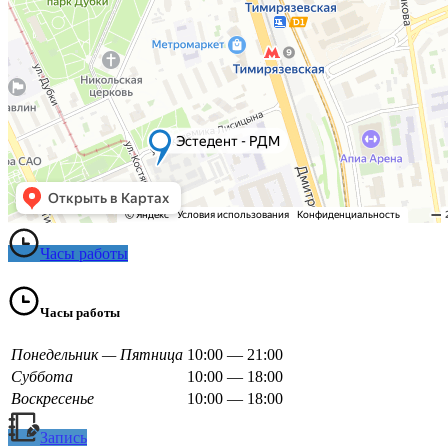
Часы работы
Часы работы
Понедельник — Пятница
10:00 — 21:00
Суббота
10:00 — 18:00
Воскресенье
10:00 — 18:00
Запись