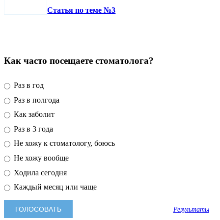
Статья по теме №3
Как часто посещаете стоматолога?
Раз в год
Раз в полгода
Как заболит
Раз в 3 года
Не хожу к стоматологу, боюсь
Не хожу вообще
Ходила сегодня
Каждый месяц или чаще
Результаты