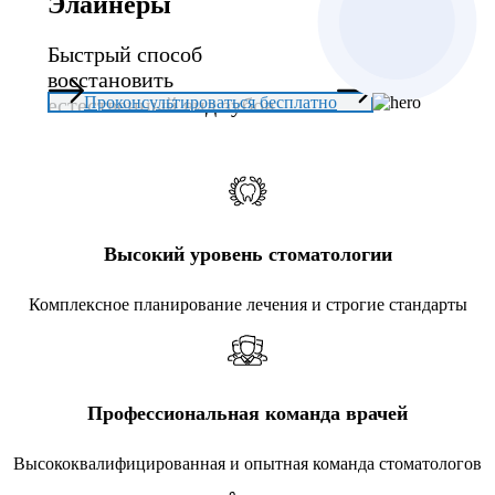
Элайнеры
Быстрый способ
восстановить
естественный вид зубов
Проконсультироваться бесплатно
Высокий уровень стоматологии
Комплексное планирование лечения и строгие стандарты
Профессиональная команда врачей
Высококвалифицированная и опытная команда стоматологов