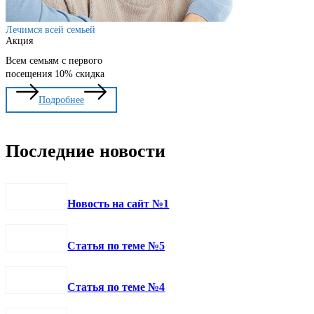
Лечимся всей семьей
Акция
Всем семьям с первого
посещения 10% скидка
Подробнее
Последние новости
Новость на сайт №1
Статья по теме №5
Статья по теме №4