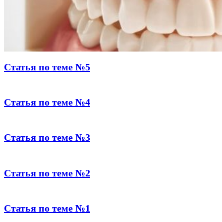
Статья по теме №5
Статья по теме №4
Статья по теме №3
Статья по теме №2
Статья по теме №1