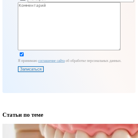
Я принимаю
соглашение сайта
об обработке персональных данных.
Статьи по теме