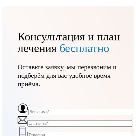
Консультация и план
лечения
бесплатно
Оставьте заявку, мы перезвоним и
подберём для вас удобное время
приёма.