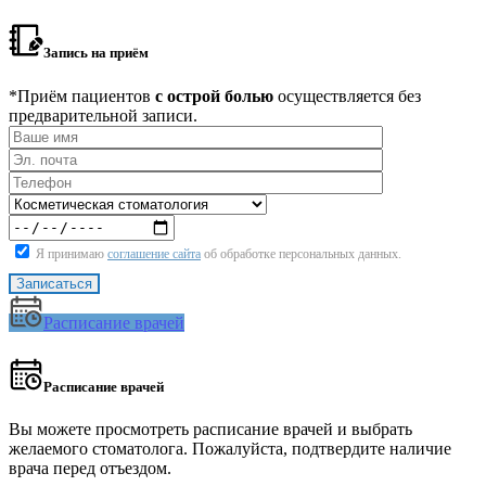
Запись на приём
*Приём пациентов
с острой болью
осуществляется без
предварительной записи.
Я принимаю
соглашение сайта
об обработке персональных данных.
Расписание врачей
Расписание врачей
Вы можете просмотреть расписание врачей и выбрать
желаемого стоматолога. Пожалуйста, подтвердите наличие
врача перед отъездом.