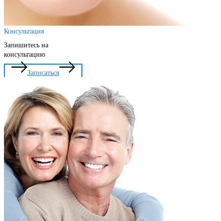
Консультация
Запишитесь на
консультацию
Записаться