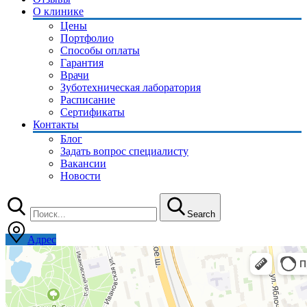
О клинике
Цены
Портфолио
Способы оплаты
Гарантия
Врачи
Зуботехническая лаборатория
Расписание
Сертификаты
Контакты
Блог
Задать вопрос специалисту
Вакансии
Новости
Search
Адрес