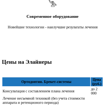
Современное оборудование
Новейшие технологии - наилучшие результаты лечения
Цены на Элайнеры
Цена
Ортодонтия. Брекет-системы
(руб.)
до 2
Консультация с составлением плана лечения
000
Лечение несъемной техникой (без учета стоимости
аппарата и ретенционого периода)