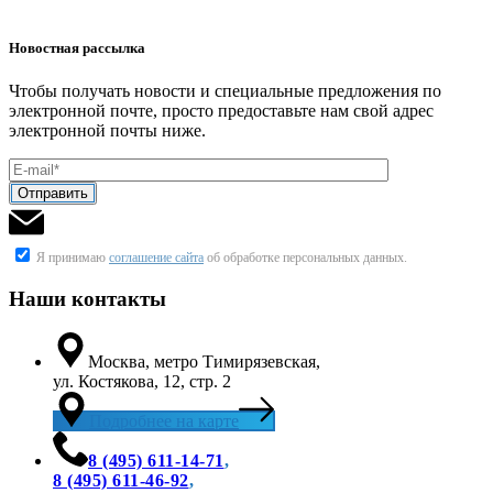
Новостная рассылка
Чтобы получать новости и специальные предложения по
электронной почте, просто предоставьте нам свой адрес
электронной почты ниже.
Я принимаю
соглашение сайта
об обработке персональных данных.
Наши контакты
Москва, метро Тимирязевская,
ул. Костякова, 12, стр. 2
Подробнее на карте
8 (495) 611-14-71
,
8 (495) 611‑46-92
,