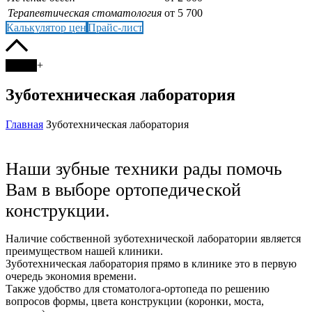
Терапевтическая стоматология
от 5 700
Калькулятор цен
Прайс-лист
+
Зуботехническая лаборатория
Главная
Зуботехническая лаборатория
Наши зубные техники рады помочь
Вам в выборе ортопедической
конструкции.
Наличие собственной зуботехнической лаборатории является
преимуществом нашей клиники.
Зуботехническая лаборатория прямо в клинике это в первую
очередь экономия времени.
Также удобство для стоматолога-ортопеда по решению
вопросов формы, цвета конструкции (коронки, моста,