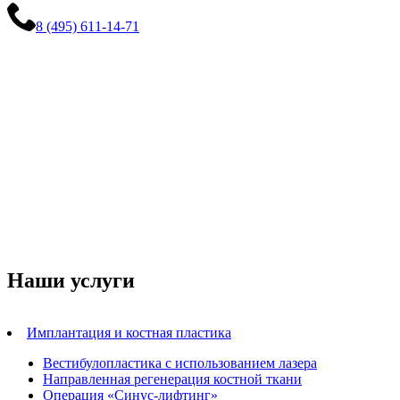
8 (495) 611-14-71
Наши услуги
Имплантация и костная пластика
Вестибулопластика с использованием лазера
Направленная регенерация костной ткани
Операция «Синус-лифтинг»