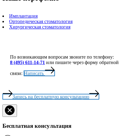
Имплантация
Ортопедическая стоматология
Хирургическая стоматология
По возникающим вопросам звоните по телефону:
8 (495) 611-14-71
или пишите через форму обратной
связи:
Написать
Запись на бесплатную консультацию
Бесплатная консультация