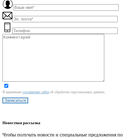
Я принимаю
соглашение сайта
об обработке персональных данных.
Новостная рассылка
Чтобы получать новости и специальные предложения по