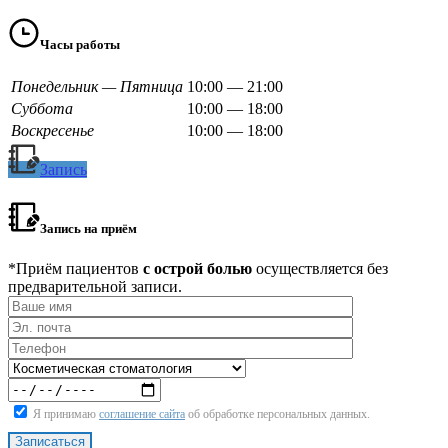
Часы работы
Понедельник — Пятница
10:00 — 21:00
Суббота
10:00 — 18:00
Воскресенье
10:00 — 18:00
Запись
Запись на приём
*Приём пациентов
с острой болью
осуществляется без
предварительной записи.
Я принимаю
соглашение сайта
об обработке персональных данных.