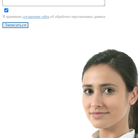
Я принимаю
соглашение сайта
об обработке персональных данных.