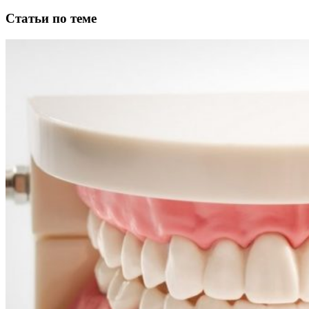
Статьи по теме