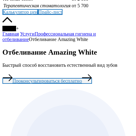
Терапевтическая стоматология
от 5 700
Калькулятор цен
Прайс-лист
+
Главная
Услуги
Профессиональная гигиена и
отбеливание
Отбеливание Amazing White
Отбеливание Amazing White
Быстрый способ восстановить естественный вид зубов
Проконсультироваться бесплатно