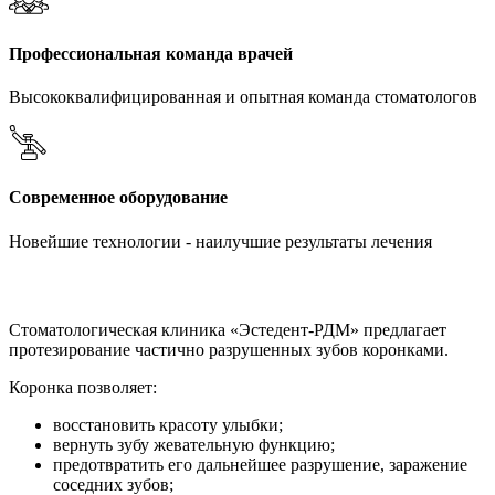
Профессиональная команда врачей
Высококвалифицированная и опытная команда стоматологов
Современное оборудование
Новейшие технологии - наилучшие результаты лечения
Стоматологическая клиника «Эстедент-РДМ» предлагает
протезирование частично разрушенных зубов коронками.
Коронка позволяет:
восстановить красоту улыбки;
вернуть зубу жевательную функцию;
предотвратить его дальнейшее разрушение, заражение
соседних зубов;