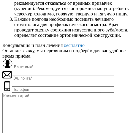
рекомендуется отказаться от вредных привычек
(курение). Рекомендуется с осторожностью употреблять
чересчур холодную, горячую, твердую и тягучую пищу.
Каждые полгода необходимо посещать лечащего
стоматолога для профилактического осмотра. Врач
проводит оценку состояния искусственного зуба/моста,
определяет состояние ортопедической конструкции.
Консультация и план лечения
бесплатно
Оставьте заявку, мы перезвоним и подберём для вас удобное
время приёма.