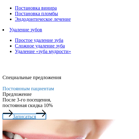
Постановка винира
Постановка пломбы
Эндодонтическое лечение
Удаление зубов
Простое удаление зуба
Сложное удаление зуба
Удаление «зуба мудрости»
Специальные предложения
Постоянным пациентам
Предложение
После 3-го посещения,
постоянная скидка 10%
Записаться