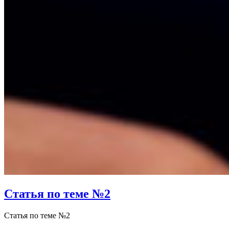
Статья по теме №2
Статья по теме №2