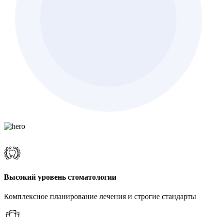
Высокий уровень стоматологии
Комплексное планирование лечения и строгие стандарты