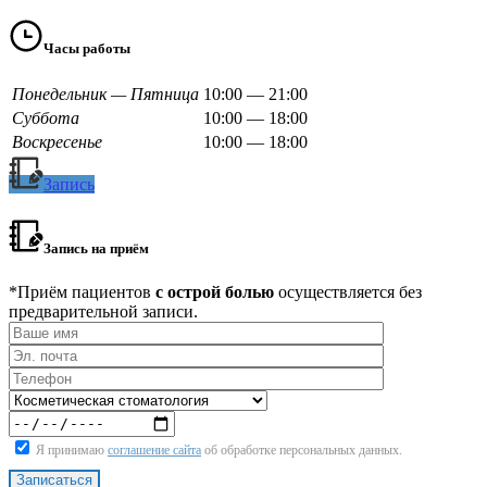
Часы работы
Понедельник — Пятница
10:00 — 21:00
Суббота
10:00 — 18:00
Воскресенье
10:00 — 18:00
Запись
Запись на приём
*Приём пациентов
с острой болью
осуществляется без
предварительной записи.
Я принимаю
соглашение сайта
об обработке персональных данных.