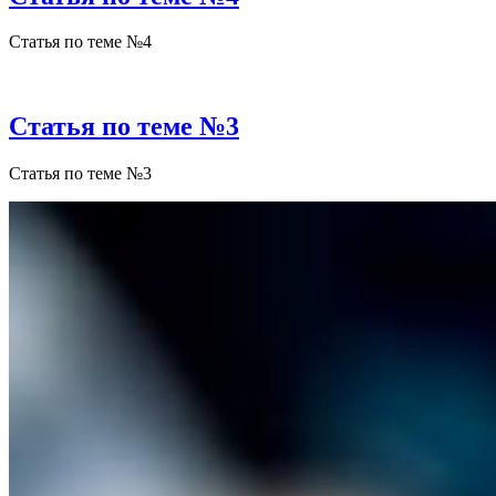
Статья по теме №4
Статья по теме №3
Статья по теме №3