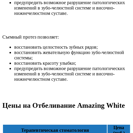
предупредить возможное разрушение патологических
изменений в зубо-челюстной системе и височно-
нижнечелюстном суставе.
Съемный протез позволяет:
восстановить целостность зубных рядов;
восстановить жевательную функцию зубо-челюстной
системы;
восстановить красоту улыбки;
предупредить возможное разрушение патологических
изменений в зубо-челюстной системе и височно-
нижнечелюстном суставе.
Цены на Отбеливание Amazing White
Цена
Терапевтическая стоматология
(руб.)