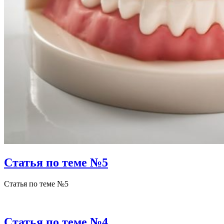
Статья по теме №5
Статья по теме №5
Статья по теме №4