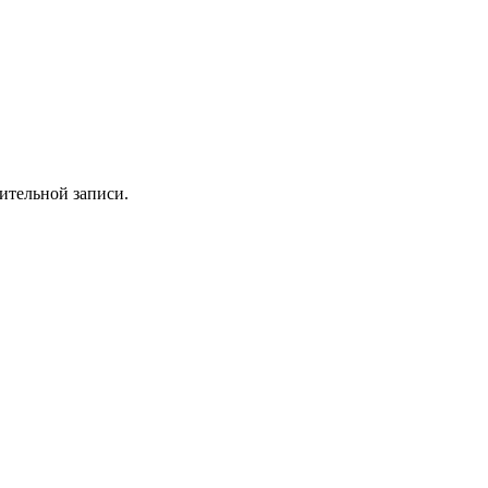
ительной записи.