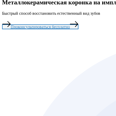
Металлокерамическая коронка на импл
Быстрый способ восстановить естественный вид зубов
Проконсультироваться бесплатно