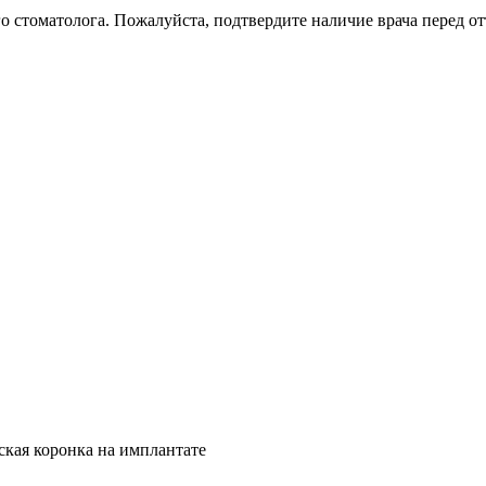
 стоматолога. Пожалуйста, подтвердите наличие врача перед от
кая коронка на имплантате