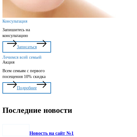
Консультация
Запишитесь на
консультацию
Записаться
Лечимся всей семьей
Акция
Всем семьям с первого
посещения 10% скидка
Подробнее
Последние новости
Новость на сайт №1