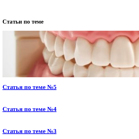
Статьи по теме
Статья по теме №5
Статья по теме №4
Статья по теме №3