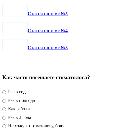
Статья по теме №5
Статья по теме №4
Статья по теме №3
Как часто посещаете стоматолога?
Раз в год
Раз в полгода
Как заболит
Раз в 3 года
Не хожу к стоматологу, боюсь