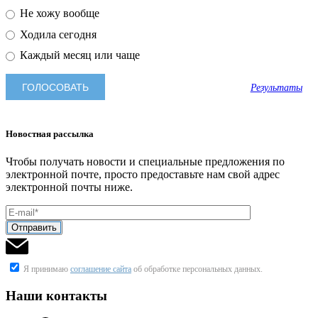
Не хожу вообще
Ходила сегодня
Каждый месяц или чаще
Результаты
Новостная рассылка
Чтобы получать новости и специальные предложения по
электронной почте, просто предоставьте нам свой адрес
электронной почты ниже.
Я принимаю
соглашение сайта
об обработке персональных данных.
Наши контакты