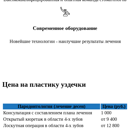
Современное оборудование
Новейшие технологии - наилучшие результаты лечения
Цена на пластику уздечки
Пародонтология (лечение десен)
Цена (руб.)
Консультация с составлением плана лечения
1 000
Открытый кюретаж в области 4-х зубов
от 9 400
Лоскутная операция в области 4-х зубов
от 12 800