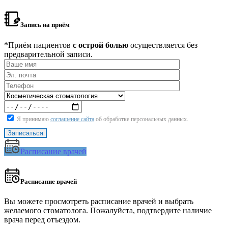
Запись на приём
*Приём пациентов
с острой болью
осуществляется без
предварительной записи.
Я принимаю
соглашение сайта
об обработке персональных данных.
Расписание врачей
Расписание врачей
Вы можете просмотреть расписание врачей и выбрать
желаемого стоматолога. Пожалуйста, подтвердите наличие
врача перед отъездом.