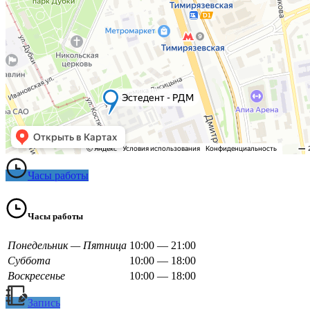
Часы работы
Часы работы
Понедельник — Пятница
10:00 — 21:00
Суббота
10:00 — 18:00
Воскресенье
10:00 — 18:00
Запись