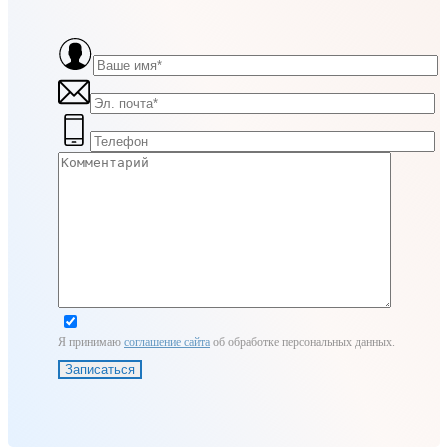
Я принимаю
соглашение сайта
об обработке персональных данных.