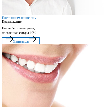
Постоянным пациентам
Предложение
После 3-го посещения,
постоянная скидка 10%
Записаться