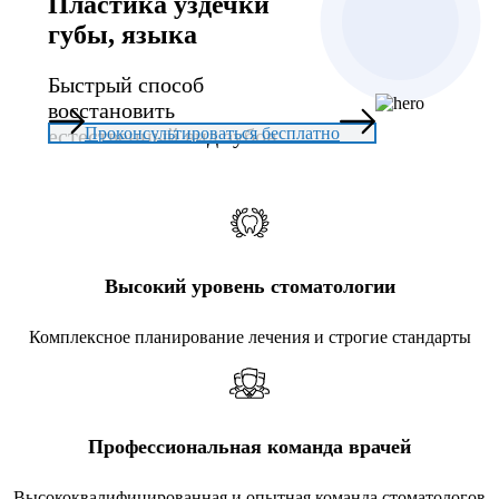
Пластика уздечки
губы, языка
Быстрый способ
восстановить
естественный вид зубов
Проконсультироваться бесплатно
Высокий уровень стоматологии
Комплексное планирование лечения и строгие стандарты
Профессиональная команда врачей
Высококвалифицированная и опытная команда стоматологов