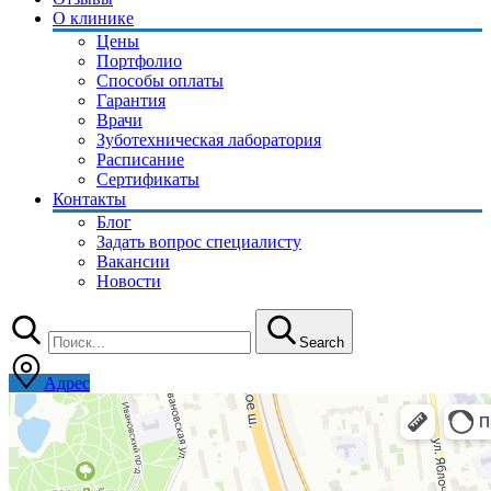
О клинике
Цены
Портфолио
Способы оплаты
Гарантия
Врачи
Зуботехническая лаборатория
Расписание
Сертификаты
Контакты
Блог
Задать вопрос специалисту
Вакансии
Новости
Search
Адрес