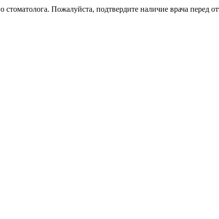
 стоматолога. Пожалуйста, подтвердите наличие врача перед от