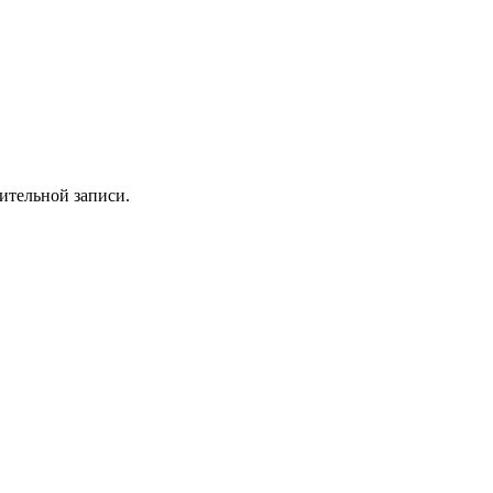
ительной записи.