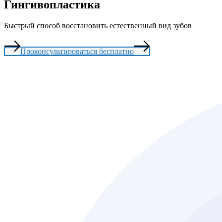
Гингивопластика
Быстрый способ восстановить естественный вид зубов
Проконсультироваться бесплатно